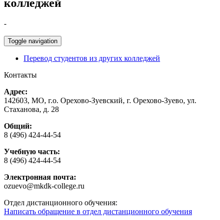
колледжей
-
Toggle navigation
Перевод студентов из других колледжей
Контакты
Адрес:
142603, МО, г.о. Орехово-Зуевский, г. Орехово-Зуево, ул.
Стаханова, д. 28
Общий:
8 (496) 424-44-54
Учебную часть:
8 (496) 424-44-54
Электронная почта:
ozuevo@mkdk-college.ru
Отдел дистанционного обучения:
Написать обращение в отдел дистанционного обучения