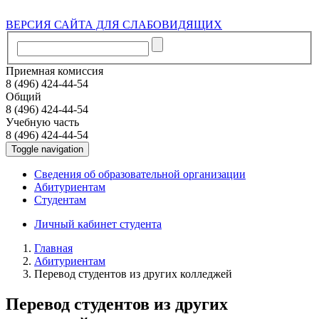
ВЕРСИЯ САЙТА ДЛЯ СЛАБОВИДЯЩИХ
Приемная комиссия
8 (496) 424-44-54
Общий
8 (496) 424-44-54
Учебную часть
8 (496) 424-44-54
Toggle navigation
Сведения об образовательной организации
Абитуриентам
Студентам
Личный кабинет студента
Главная
Абитуриентам
Перевод студентов из других колледжей
Перевод студентов из других