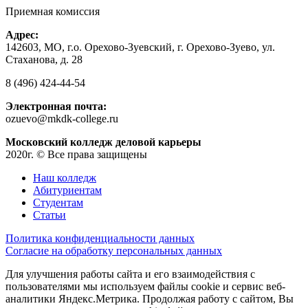
Приемная комиссия
Адрес:
142603, МО, г.о. Орехово-Зуевский, г. Орехово-Зуево, ул.
Стаханова, д. 28
8 (496) 424-44-54
Электронная почта:
ozuevo@mkdk-college.ru
Московский колледж деловой карьеры
2020г. © Все права защищены
Наш колледж
Абитуриентам
Студентам
Статьи
Политика конфиденциальности данных
Согласие на обработку персональных данных
Для улучшения работы сайта и его взаимодействия с
пользователями мы используем файлы cookie и сервис веб-
аналитики Яндекс.Метрика. Продолжая работу с сайтом, Вы