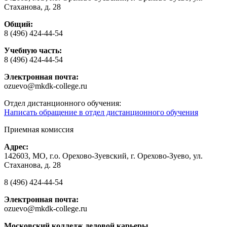
Стаханова, д. 28
Общий:
8 (496) 424-44-54
Учебную часть:
8 (496) 424-44-54
Электронная почта:
ozuevo@mkdk-college.ru
Отдел дистанционного обучения:
Написать обращение в отдел дистанционного обучения
Приемная комиссия
Адрес:
142603, МО, г.о. Орехово-Зуевский, г. Орехово-Зуево, ул.
Стаханова, д. 28
8 (496) 424-44-54
Электронная почта:
ozuevo@mkdk-college.ru
Московский колледж деловой карьеры