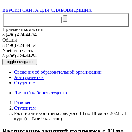
ВЕРСИЯ САЙТА ДЛЯ СЛАБОВИДЯЩИХ
Приемная комиссия
8 (496) 424-44-54
Общий
8 (496) 424-44-54
Учебную часть
8 (496) 424-44-54
Toggle navigation
Сведения об образовательной организации
Абитуриентам
Студентам
Личный кабинет студента
Главная
Студентам
Расписание занятий колледжа с 13 по 18 марта 2023 г. 1
курс (на базе 9 классов)
Расписание занятий колледжа с 13 по